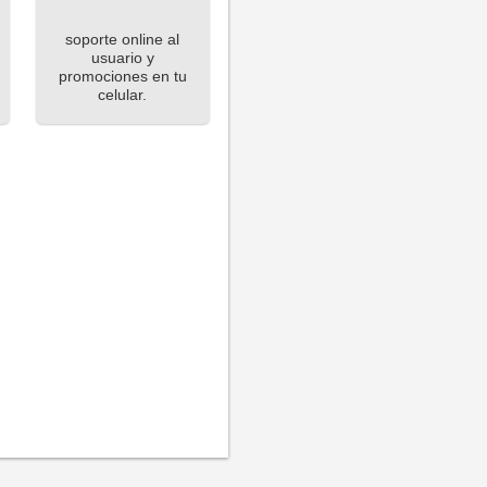
soporte online al
usuario y
promociones en tu
celular.