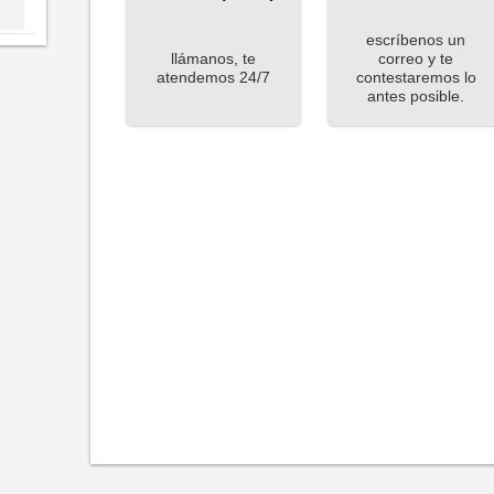
escríbenos un
llámanos, te
correo y te
atendemos 24/7
contestaremos lo
antes posible.