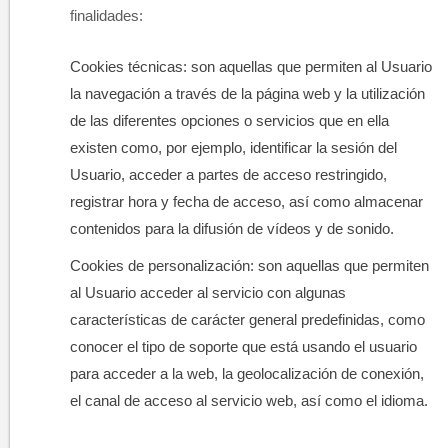
finalidades:
Cookies técnicas: son aquellas que permiten al Usuario
la navegación a través de la página web y la utilización
de las diferentes opciones o servicios que en ella
existen como, por ejemplo, identificar la sesión del
Usuario, acceder a partes de acceso restringido,
registrar hora y fecha de acceso, así como almacenar
contenidos para la difusión de vídeos y de sonido.
Cookies de personalización: son aquellas que permiten
al Usuario acceder al servicio con algunas
características de carácter general predefinidas, como
conocer el tipo de soporte que está usando el usuario
para acceder a la web, la geolocalización de conexión,
el canal de acceso al servicio web, así como el idioma.