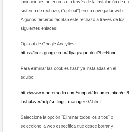
indicaciones anteriores o a través de la instalación de un
sistema de rechazo, ("opt-out") en su navegador web.
Algunos terceros facilitan este rechazo a través de los
siguientes enlaces:
Opt-out de Google Analytics:
https://tools.google.com/dlpage/gaoptout?hl=None
Para eliminar las cookies flash ya instaladas en el
equipo:
http://www.macromedia.com/support/documentation/es/f
lashplayer/help/settings_manager
07.html
Seleccione la opción "Eliminar todos los sitios" o
seleccione la web específica que desee borrar y