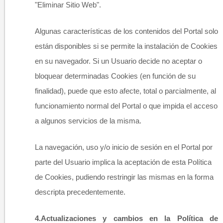
"Eliminar Sitio Web".
Algunas características de los contenidos del Portal solo
están disponibles si se permite la instalación de Cookies
en su navegador. Si un Usuario decide no aceptar o
bloquear determinadas Cookies (en función de su
finalidad), puede que esto afecte, total o parcialmente, al
funcionamiento normal del Portal o que impida el acceso
a algunos servicios de la misma.
La navegación, uso y/o inicio de sesión en el Portal por
parte del Usuario implica la aceptación de esta Política
de Cookies, pudiendo restringir las mismas en la forma
descripta precedentemente. ​
4.
Actualizaciones y cambios en la Política de