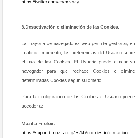
https://twitter.com/es/privacy
3.
Desactivación o eliminación de las Cookies.
La mayoría de navegadores web permite gestionar, en
cualquier momento, las preferencias del Usuario sobre
el uso de las Cookies. El Usuario puede ajustar su
navegador para que rechace Cookies o elimine
determinadas Cookies según su criterio.
Para la configuración de las Cookies el Usuario puede
acceder a:
Mozilla Firefox:
https://support.mozilla.org/es/kb/cookies-informacion-