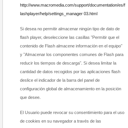
http://www.macromedia.com/support/documentation/es/f
lashplayer/help/settings_manager
03.html
Si desea no permitir almacenar ningún tipo de dato de
flash player, deseleccione las casillas "Permitir que el
contenido de Flash almacene información en el equipo"
y "Almacenar los componentes comunes de Flash para
reducir los tiempos de descarga". Si desea limitar la
cantidad de datos recogidos por las aplicaciones flash
deslice el indicador de la barra del panel de
configuración global de almacenamiento en la posición
que desee.
El Usuario puede revocar su consentimiento para el uso
de cookies en su navegador a través de las