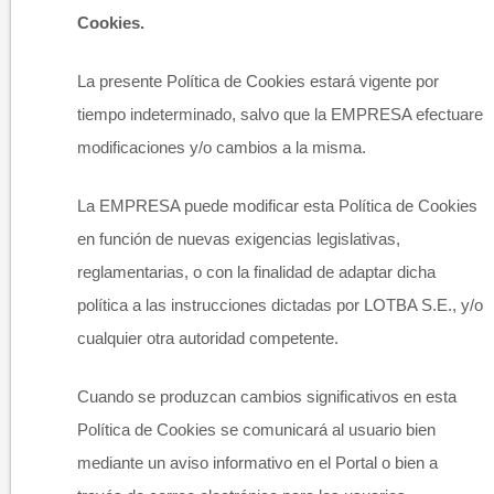
Cookies.
La presente Política de Cookies estará vigente por
tiempo indeterminado, salvo que la EMPRESA efectuare
modificaciones y/o cambios a la misma.
La EMPRESA puede modificar esta Política de Cookies
en función de nuevas exigencias legislativas,
reglamentarias, o con la finalidad de adaptar dicha
política a las instrucciones dictadas por LOTBA S.E., y/o
cualquier otra autoridad competente.
Cuando se produzcan cambios significativos en esta
Política de Cookies se comunicará al usuario bien
mediante un aviso informativo en el Portal o bien a