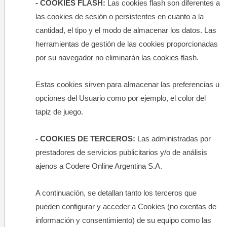
- COOKIES FLASH:
Las cookies flash son diferentes a
las cookies de sesión o persistentes en cuanto a la
cantidad, el tipo y el modo de almacenar los datos. Las
herramientas de gestión de las cookies proporcionadas
por su navegador no eliminarán las cookies flash.
Estas cookies sirven para almacenar las preferencias u
opciones del Usuario como por ejemplo, el color del
tapiz de juego.
- COOKIES DE TERCEROS:
Las administradas por
prestadores de servicios publicitarios y/o de análisis
ajenos a Codere Online Argentina S.A.
A continuación, se detallan tanto los terceros que
pueden configurar y acceder a Cookies (no exentas de
información y consentimiento) de su equipo como las