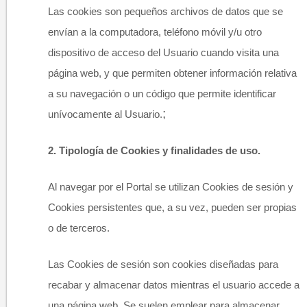
Las cookies son pequeños archivos de datos que se
envían a la computadora, teléfono móvil y/u otro
dispositivo de acceso del Usuario cuando visita una
página web, y que permiten obtener información relativa
a su navegación o un código que permite identificar
;
unívocamente al Usuario.​
2.
Tipología de Cookies y finalidades de uso.
Al navegar por el Portal se utilizan Cookies de sesión y
Cookies persistentes que, a su vez, pueden ser propias
o de terceros.
Las Cookies de sesión son cookies diseñadas para
recabar y almacenar datos mientras el usuario accede a
una página web. Se suelen emplear para almacenar