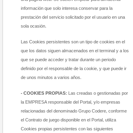
información que solo interesa conservar para la
prestación del servicio solicitado por el usuario en una
sola ocasión.
Las Cookies persistentes son un tipo de cookies en el
que los datos siguen almacenados en el terminal y a los
que se puede acceder y tratar durante un periodo
definido por el responsable de la cookie, y que puede ir
de unos minutos a varios años.
- COOKIES PROPIAS:
Las creadas o gestionadas por
la EMPRESA responsable del Portal, y/o empresas
relacionadas del denominado Grupo Codere, conforme
el Contrato de juego disponible en el Portal, utiliza
Cookies propias persistentes con las siguientes