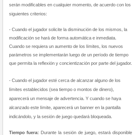
serán modificables en cualquier momento, de acuerdo con los
siguientes criterios:
​- Cuando el jugador solicite la disminución de los mismos, la
modificación se hará de forma automática e inmediata.
Cuando se requiera un aumento de los límites, los nuevos
parámetros se implementarán luego de un período de tiempo
que permita la reflexión y concientización por parte del jugador.
​​- Cuando el jugador esté cerca de alcanzar alguno de los
límites establecidos (sea tiempo o montos de dinero),
aparecerá un mensaje de advertencia. Y cuando se haya
alcanzado este límite, aparecerá un banner en la pantalla
indicándolo, y la sesión de juego quedará bloqueada.
Tiempo fuera:
Durante la sesión de juego, estará disponible