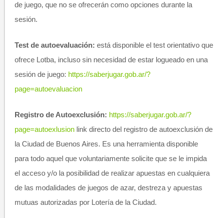
de juego, que no se ofrecerán como opciones durante la
sesión.
Test de autoevaluación:
está disponible el test orientativo que
ofrece Lotba, incluso sin necesidad de estar logueado en una
sesión de juego:
https://saberjugar.gob.ar/?
page=autoevaluacion
Registro de Autoexclusión:
https://saberjugar.gob.ar/?
page=autoexlusion
link directo del registro de autoexclusión de
la Ciudad de Buenos Aires. Es una herramienta disponible
para todo aquel que voluntariamente solicite que se le impida
el acceso y/o la posibilidad de realizar apuestas en cualquiera
de las modalidades de juegos de azar, destreza y apuestas
mutuas autorizadas por Lotería de la Ciudad.