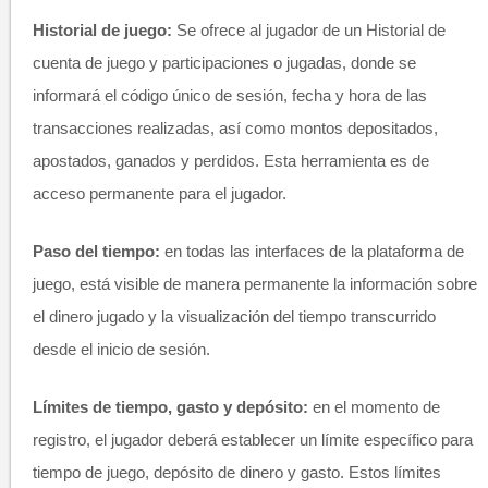
Historial de juego:
Se ofrece al jugador de un Historial de
cuenta de juego y participaciones o jugadas, donde se
informará el código único de sesión, fecha y hora de las
transacciones realizadas, así como montos depositados,
apostados, ganados y perdidos. Esta herramienta es de
acceso permanente para el jugador.
Paso del tiempo:
en todas las interfaces de la plataforma de
juego, está visible de manera permanente la información sobre
el dinero jugado y la visualización del tiempo transcurrido
desde el inicio de sesión.
Límites de tiempo, gasto y depósito:
en el momento de
registro, el jugador deberá establecer un límite específico para
tiempo de juego, depósito de dinero y gasto. Estos límites