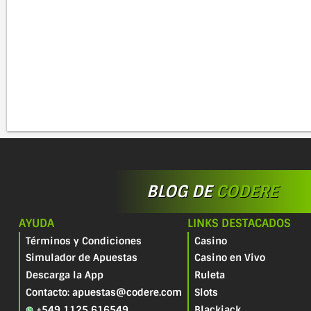
BLOG DE
CODERE
AYUDA
LINKS DESTACADOS
Términos y Condiciones
Casino
Simulador de Apuestas
Casino en Vivo
Descarga la App
Ruleta
Contacto: apuestas@codere.com
Slots
+549 1125 616549
Blackjack