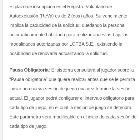
El plazo de inscripción en el Registro Voluntario de
Autoexclusión (ReVa) es de 2 (dos) años. Su vencimiento
implica la caducidad de la solicitud, quedando la persona
automáticamente habilitada para realizar apuestas bajo las
modalidades autorizadas por LOTBA S.E., existiendo la
posibilidad de renovarla actualizando la solicitud.
Pausa Obligatoria:
El sistema consultará al jugador sobre la
“Pausa obligatoria" que quiere realizar antes que se le permita
iniciar una nueva sesión de juego una vez termine la sesión
actual. El jugador podrá configurar el intervalo obligatorio para
cada tipo de juego, en el cual la sesión de juego se detendrá.
Este parámetro será modificable en el inicio de cada sesión de
cada tipo de juego.​